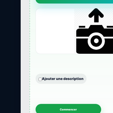
Ajouter une description