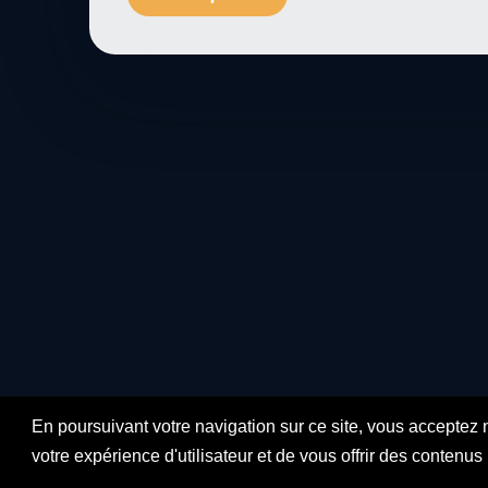
En poursuivant votre navigation sur ce site, vous acceptez 
votre expérience d'utilisateur et de vous offrir des contenu