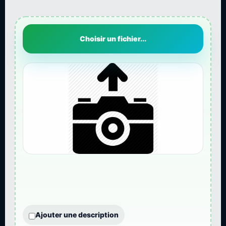
Choisir un fichier...
Ajouter une description