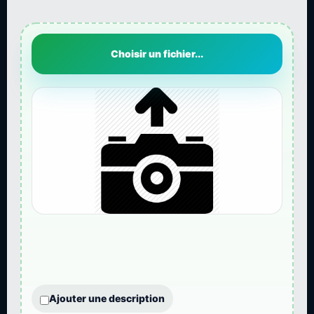
Choisir un fichier...
Ajouter une description