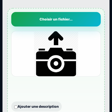
Choisir un fichier...
Ajouter une description