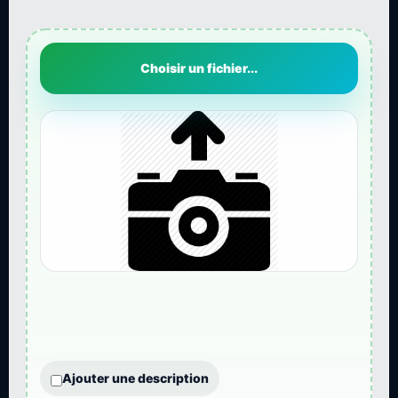
Choisir un fichier...
Ajouter une description