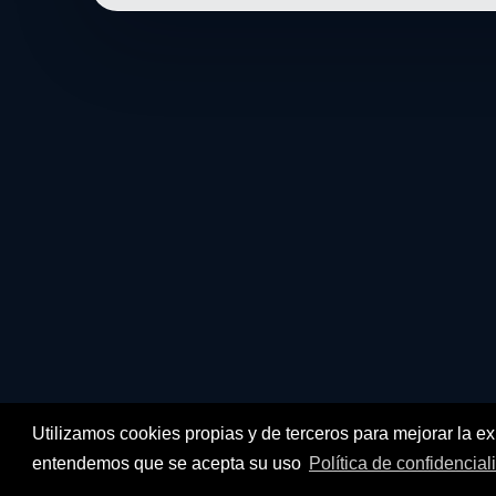
Utilizamos cookies propias y de terceros para mejorar la e
entendemos que se acepta su uso
Política de confidencial