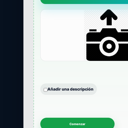
Añadir una descripción