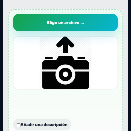
Elige un archivo ...
Añadir una descripción