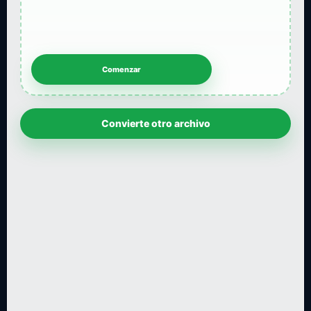
Convierte otro archivo