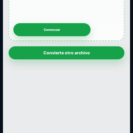
Convierte otro archivo