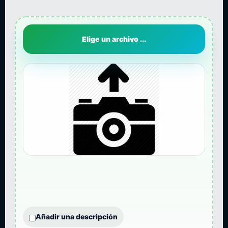
Elige un archivo ...
Añadir una descripción