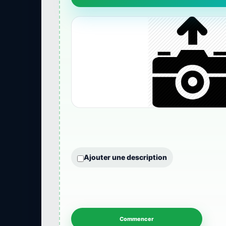
Ajouter une description