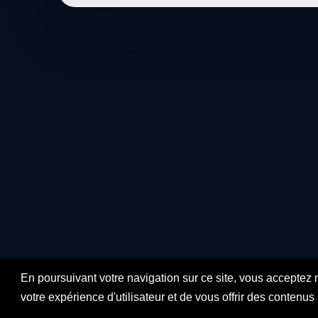
En poursuivant votre navigation sur ce site, vous acceptez 
votre expérience d'utilisateur et de vous offrir des contenu