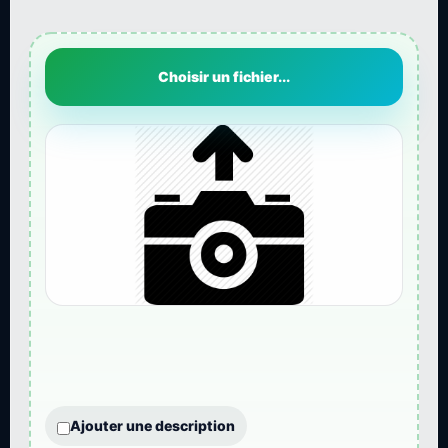
Choisir un fichier...
Ajouter une description