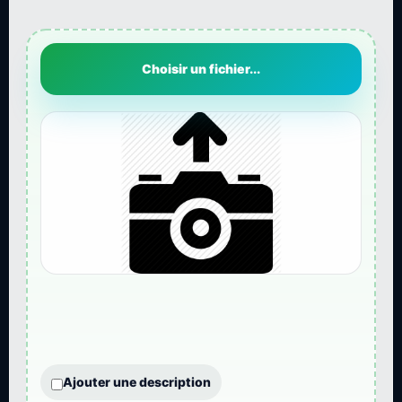
Choisir un fichier...
Ajouter une description