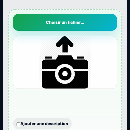
Choisir un fichier...
Ajouter une description