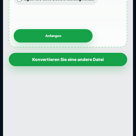
Konvertieren Sie eine andere Datei