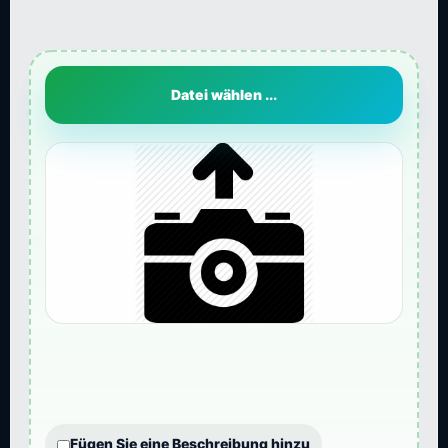
Datei wählen ...
Fügen Sie eine Beschreibung hinzu