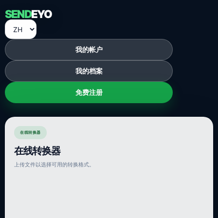
SEND
EYO
我的帐户
我的档案
免费注册
在线转换器
在线转换器
上传文件以选择可用的转换格式。