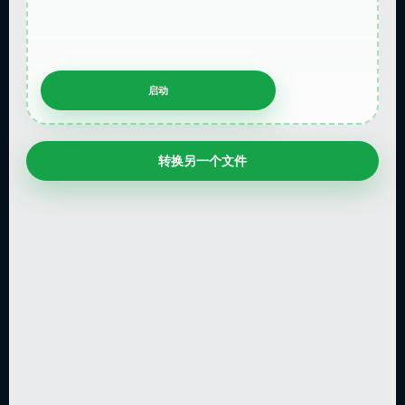
转换另一个文件