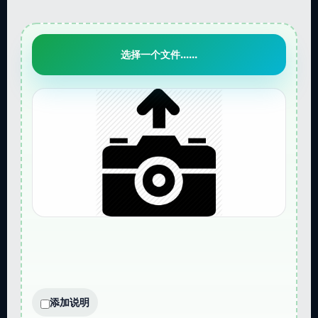
选择一个文件......
添加说明