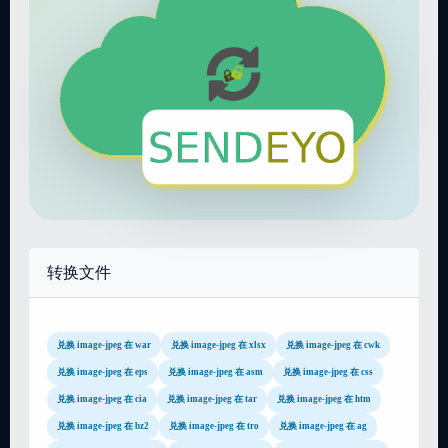
转换文件
兑换 image-jpeg 在 war
兑换 image-jpeg 在 xlsx
兑换 image-jpeg 在 cwk
兑换 image-jpeg 在 eps
兑换 image-jpeg 在 asm
兑换 image-jpeg 在 css
兑换 image-jpeg 在 cia
兑换 image-jpeg 在 tar
兑换 image-jpeg 在 htm
兑换 image-jpeg 在 bz2
兑换 image-jpeg 在 tro
兑换 image-jpeg 在 ag