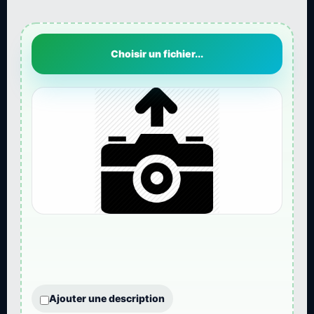
Choisir un fichier...
Ajouter une description