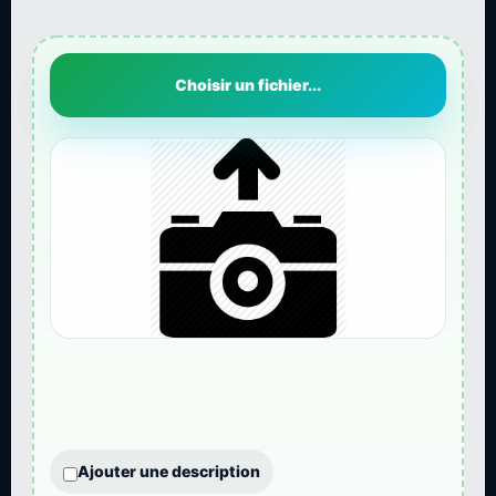
Choisir un fichier...
Ajouter une description