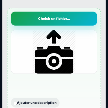
Choisir un fichier...
Ajouter une description