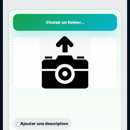
Choisir un fichier...
Ajouter une description