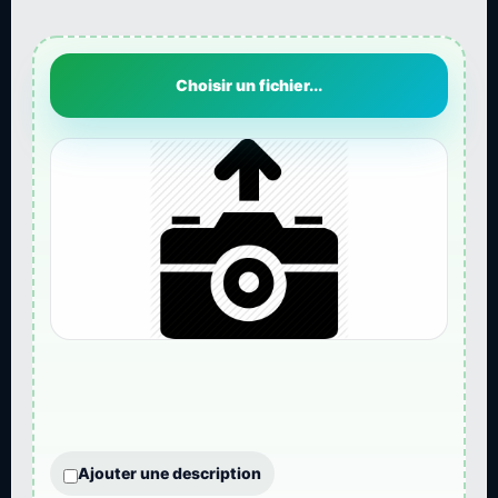
Choisir un fichier...
Ajouter une description