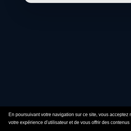
En poursuivant votre navigation sur ce site, vous acceptez 
votre expérience d'utilisateur et de vous offrir des contenu