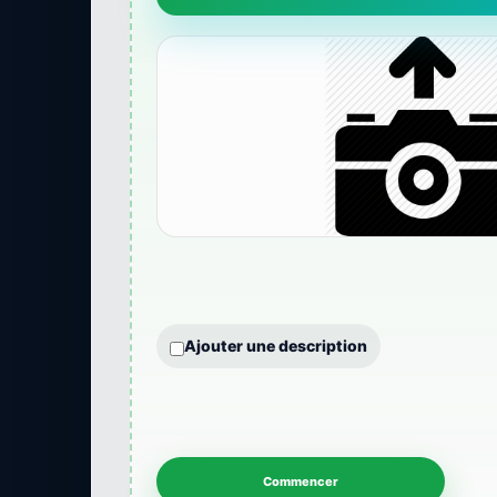
Ajouter une description