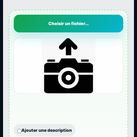
Choisir un fichier...
Ajouter une description