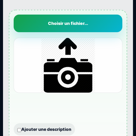
Choisir un fichier...
Ajouter une description