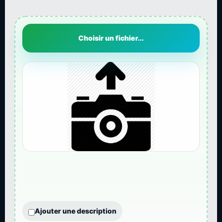
Choisir un fichier...
Ajouter une description