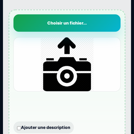
Choisir un fichier...
Ajouter une description