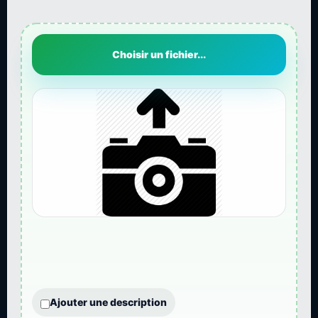
Choisir un fichier...
Ajouter une description