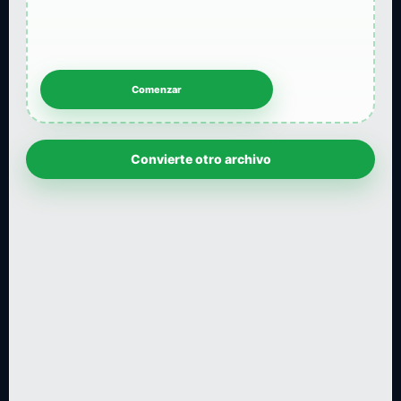
Convierte otro archivo