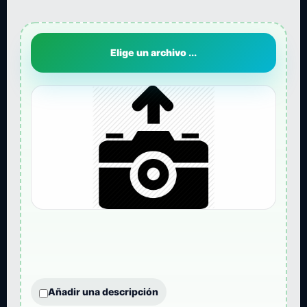
Elige un archivo ...
Añadir una descripción