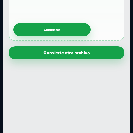
Convierte otro archivo