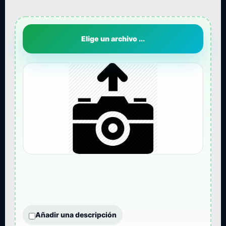
Elige un archivo ...
Añadir una descripción