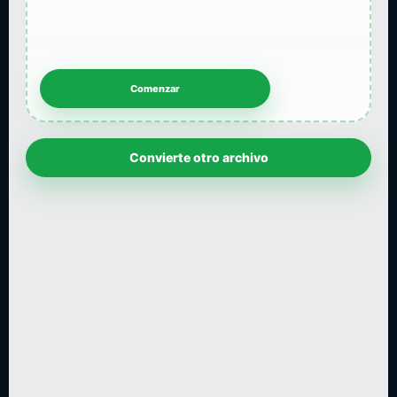
Convierte otro archivo