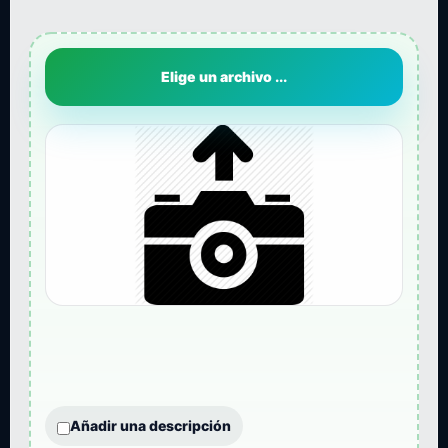
Elige un archivo ...
Añadir una descripción