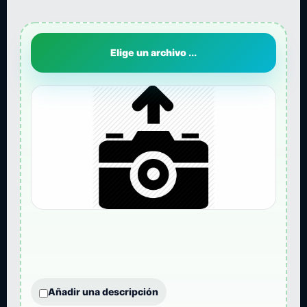
Elige un archivo ...
Añadir una descripción