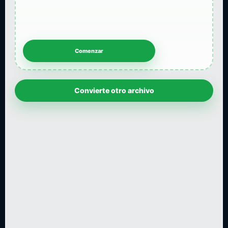
Convierte otro archivo