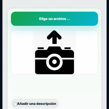
Elige un archivo ...
Añadir una descripción