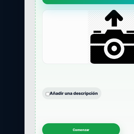
Añadir una descripción