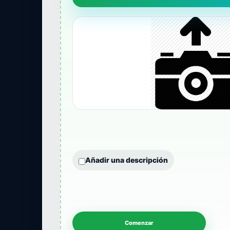
Añadir una descripción