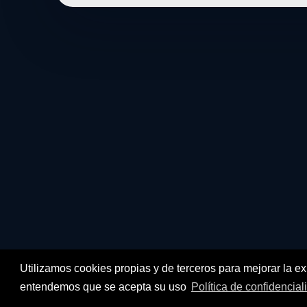
Utilizamos cookies propias y de terceros para mejorar la e
entendemos que se acepta su uso
Política de confidencial