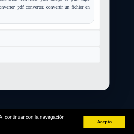
onverter, pdf converter, convertir un fichier en
 Al continuar con la navegación
Acepto