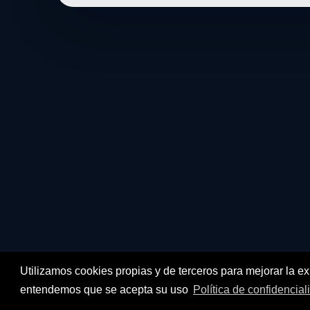
Utilizamos cookies propias y de terceros para mejorar la e
entendemos que se acepta su uso
Política de confidencial