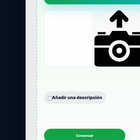
Añadir una descripción