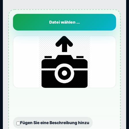
Datei wählen ...
Fügen Sie eine Beschreibung hinzu