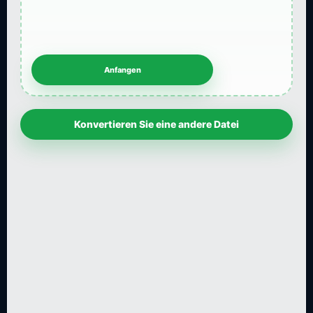
Konvertieren Sie eine andere Datei