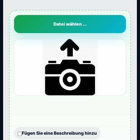
Datei wählen ...
Fügen Sie eine Beschreibung hinzu