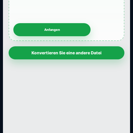
Konvertieren Sie eine andere Datei