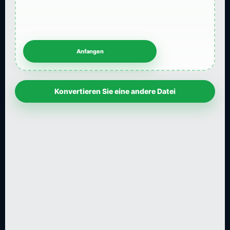
Konvertieren Sie eine andere Datei