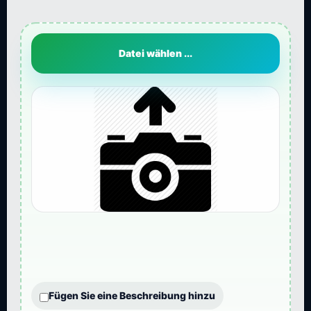
Datei wählen ...
Fügen Sie eine Beschreibung hinzu