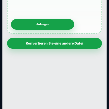
Konvertieren Sie eine andere Datei