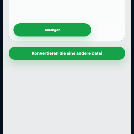
Konvertieren Sie eine andere Datei