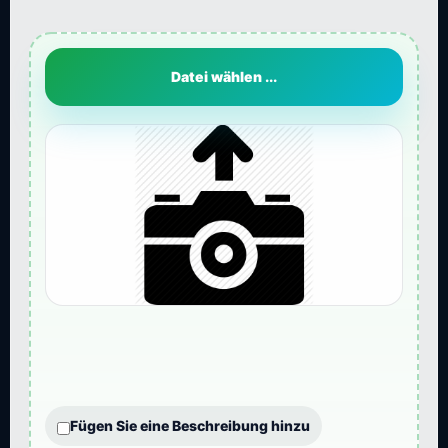
Datei wählen ...
Fügen Sie eine Beschreibung hinzu