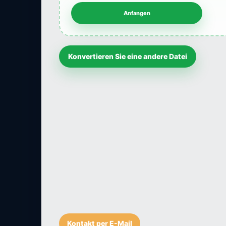
Konvertieren Sie eine andere Datei
Kontakt per E-Mail