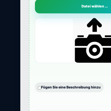
Datei wählen ...
Fügen Sie eine Beschreibung hinzu