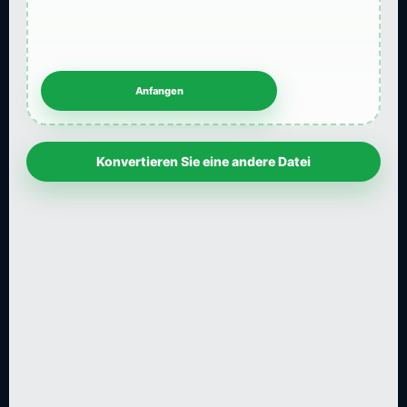
Konvertieren Sie eine andere Datei