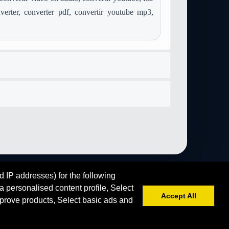
verter, converter pdf, convertir youtube mp3,
d IP addresses) for the following
 personalised content profile, Select
Accept All
prove products, Select basic ads and