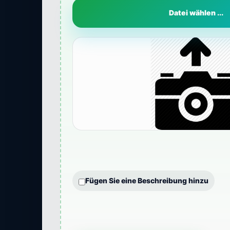
Datei wählen ...
Fügen Sie eine Beschreibung hinzu