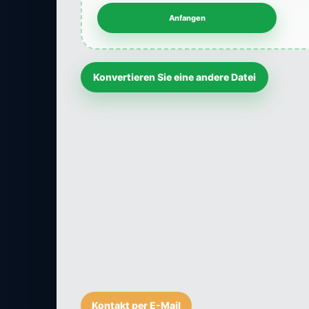
Konvertieren Sie eine andere Datei
Kontakt per E-Mail