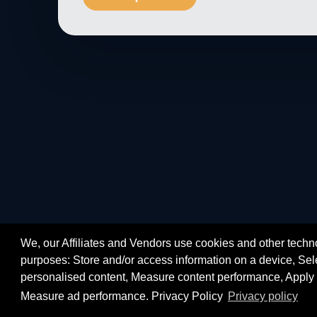
We, our Affiliates and Vendors use cookies and other techno
purposes: Store and/or access information on a device, Sele
personalised content, Measure content performance, Apply 
Measure ad performance. Privacy Policy
Privacy policy