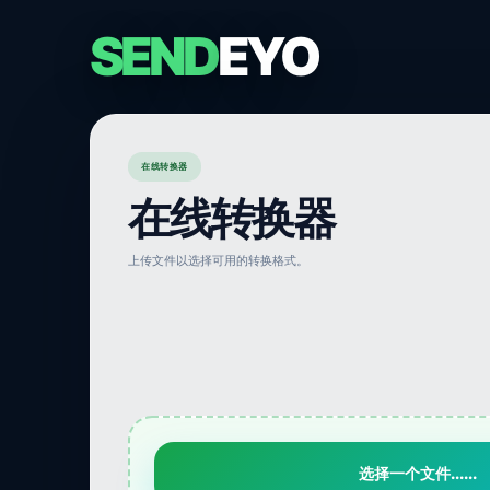
SEND
EYO
在线转换器
在线转换器
上传文件以选择可用的转换格式。
选择一个文件......