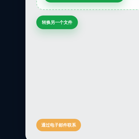
转换另一个文件
通过电子邮件联系