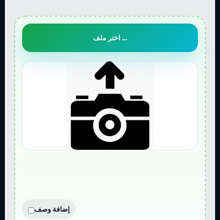
اختر ملف ...
إضافة وصف