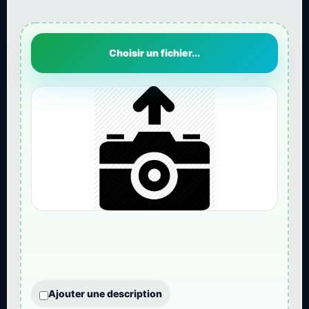
Choisir un fichier...
Ajouter une description