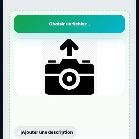
Choisir un fichier...
Ajouter une description