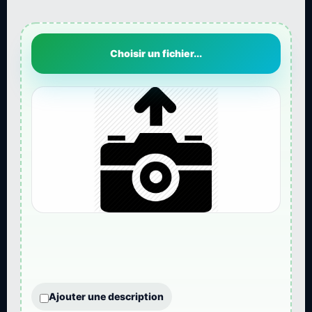
Choisir un fichier...
Ajouter une description