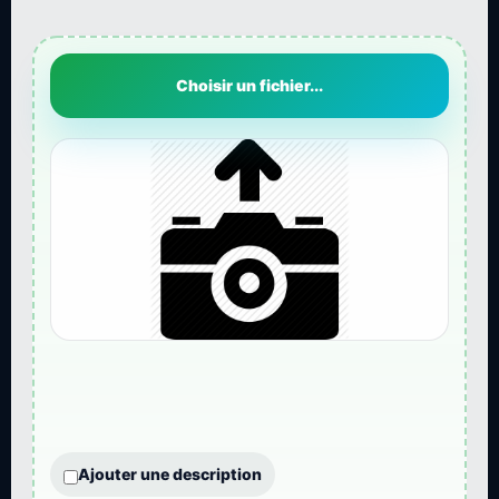
Choisir un fichier...
Ajouter une description