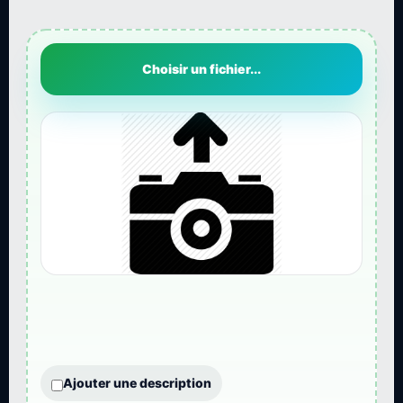
Choisir un fichier...
Ajouter une description