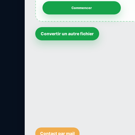
Convertir un autre fichier
Contact par mail