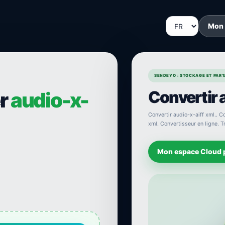
Mon
SENDEYO : STOCKAGE ET PARTA
Convertir a
er
audio-x-
Convertir audio-x-aiff xml.. Co
xml. Convertisseur en ligne. Tr
Mon espace Cloud 