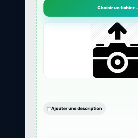
Choisir un fichier...
Ajouter une description