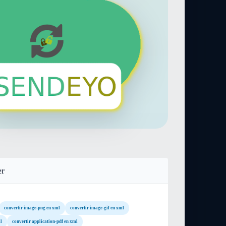
er
convertir image-png en xml
convertir image-gif en xml
l
convertir application-pdf en xml