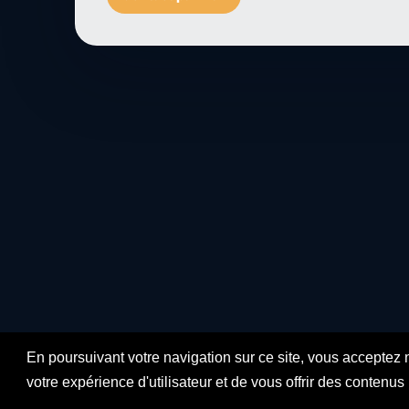
En poursuivant votre navigation sur ce site, vous acceptez 
votre expérience d'utilisateur et de vous offrir des contenu